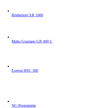
Bridgeport XR 1000
Maho Graziano GR 400 C
Exeron HSC 300
NC-Programme