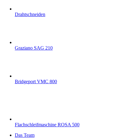
Drahtschneiden
Graziano SAG 210
Bridgeport VMC 800
Flachschleifmaschine ROSA 500
Das Team