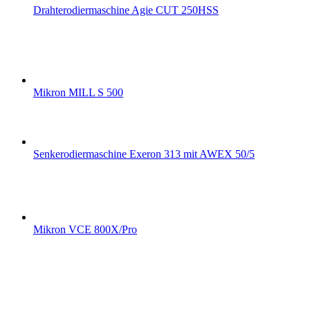
Drahterodiermaschine Agie CUT 250HSS
Mikron MILL S 500
Senkerodiermaschine Exeron 313 mit AWEX 50/5
Mikron VCE 800X/Pro