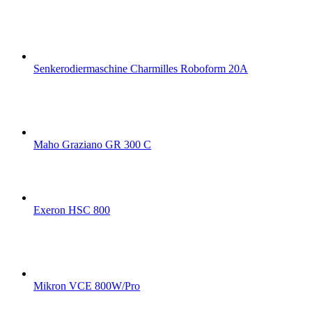
Senkerodiermaschine Charmilles Roboform 20A
Maho Graziano GR 300 C
Exeron HSC 800
Mikron VCE 800W/Pro