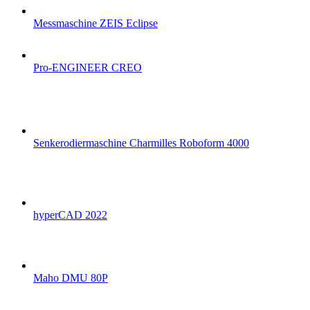
Messmaschine ZEIS Eclipse
Pro-ENGINEER CREO
Senkerodiermaschine Charmilles Roboform 4000
hyperCAD 2022
Maho DMU 80P