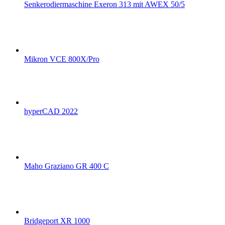
Senkerodiermaschine Exeron 313 mit AWEX 50/5
Mikron VCE 800X/Pro
hyperCAD 2022
Maho Graziano GR 400 C
Bridgeport XR 1000