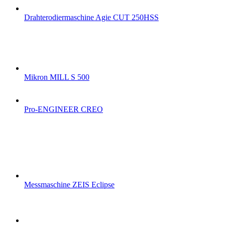
Drahterodiermaschine Agie CUT 250HSS
Mikron MILL S 500
Pro-ENGINEER CREO
Messmaschine ZEIS Eclipse