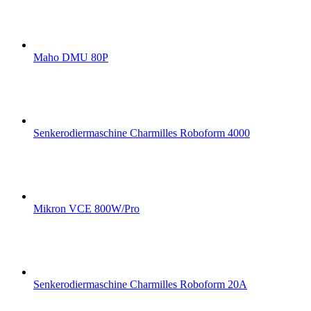
Maho DMU 80P
Senkerodiermaschine Charmilles Roboform 4000
Mikron VCE 800W/Pro
Senkerodiermaschine Charmilles Roboform 20A