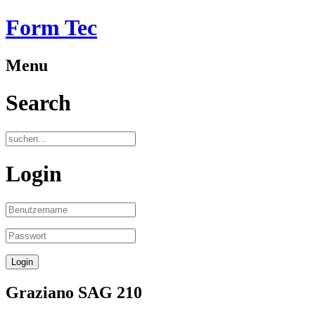
Form Tec
Menu
Search
Login
Graziano SAG 210