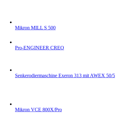
Mikron MILL S 500
Pro-ENGINEER CREO
Senkerodiermaschine Exeron 313 mit AWEX 50/5
Mikron VCE 800X/Pro