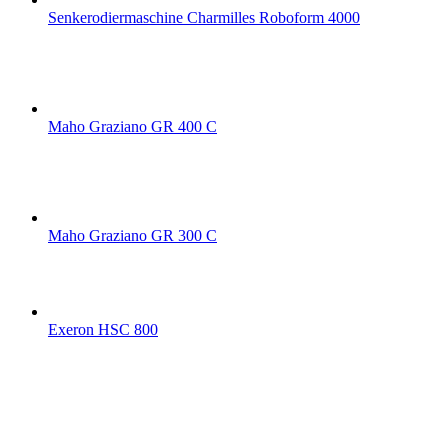
Senkerodiermaschine Charmilles Roboform 4000
Maho Graziano GR 400 C
Maho Graziano GR 300 C
Exeron HSC 800