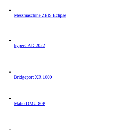
Messmaschine ZEIS Eclipse
hyperCAD 2022
Bridgeport XR 1000
Maho DMU 80P