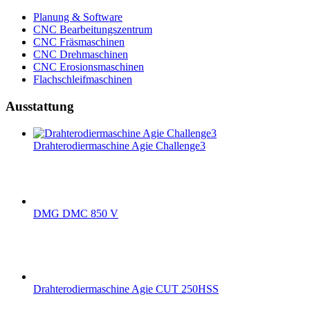
Planung & Software
CNC Bearbeitungszentrum
CNC Fräsmaschinen
CNC Drehmaschinen
CNC Erosionsmaschinen
Flachschleifmaschinen
Ausstattung
Drahterodiermaschine Agie Challenge3
DMG DMC 850 V
Drahterodiermaschine Agie CUT 250HSS