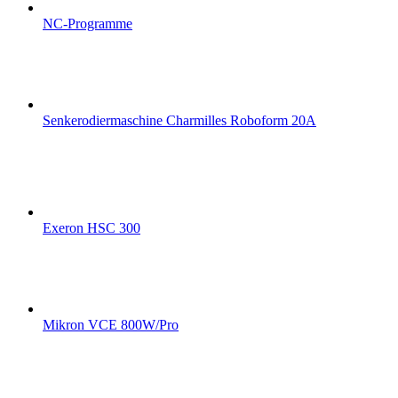
NC-Programme
Senkerodiermaschine Charmilles Roboform 20A
Exeron HSC 300
Mikron VCE 800W/Pro