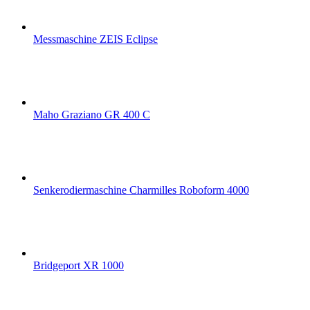
Messmaschine ZEIS Eclipse
Maho Graziano GR 400 C
Senkerodiermaschine Charmilles Roboform 4000
Bridgeport XR 1000