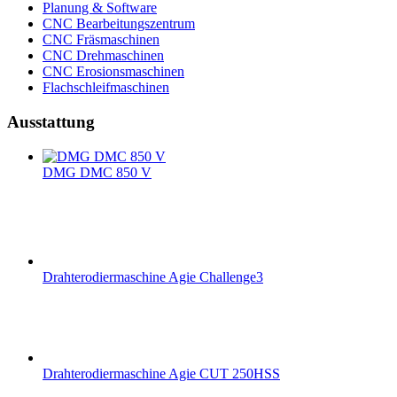
Planung & Software
CNC Bearbeitungszentrum
CNC Fräsmaschinen
CNC Drehmaschinen
CNC Erosionsmaschinen
Flachschleifmaschinen
Ausstattung
DMG DMC 850 V
Drahterodiermaschine Agie Challenge3
Drahterodiermaschine Agie CUT 250HSS