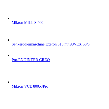
Mikron MILL S 500
Senkerodiermaschine Exeron 313 mit AWEX 50/5
Pro-ENGINEER CREO
Mikron VCE 800X/Pro