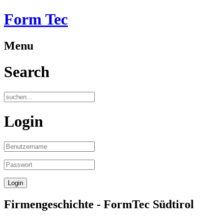
Form Tec
Menu
Search
Login
Firmengeschichte - FormTec Südtirol