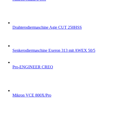
Drahterodiermaschine Agie CUT 250HSS
Senkerodiermaschine Exeron 313 mit AWEX 50/5
Pro-ENGINEER CREO
Mikron VCE 800X/Pro