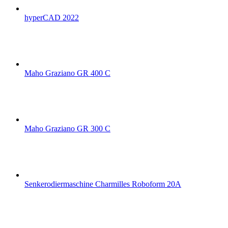
hyperCAD 2022
Maho Graziano GR 400 C
Maho Graziano GR 300 C
Senkerodiermaschine Charmilles Roboform 20A