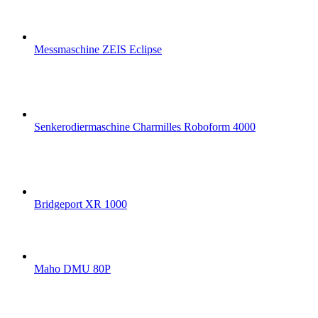
Messmaschine ZEIS Eclipse
Senkerodiermaschine Charmilles Roboform 4000
Bridgeport XR 1000
Maho DMU 80P