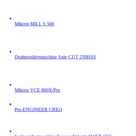
Mikron MILL S 500
Drahterodiermaschine Agie CUT 250HSS
Mikron VCE 800X/Pro
Pro-ENGINEER CREO