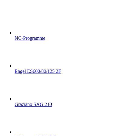
NC-Programme
Engel ES600/80/125 2F
Graziano SAG 210