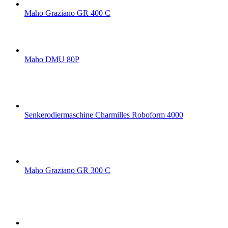
Maho Graziano GR 400 C
Maho DMU 80P
Senkerodiermaschine Charmilles Roboform 4000
Maho Graziano GR 300 C