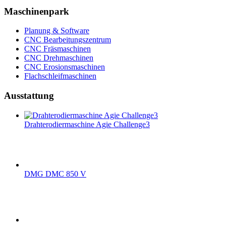
Maschinenpark
Planung & Software
CNC Bearbeitungszentrum
CNC Fräsmaschinen
CNC Drehmaschinen
CNC Erosionsmaschinen
Flachschleifmaschinen
Ausstattung
Drahterodiermaschine Agie Challenge3
DMG DMC 850 V