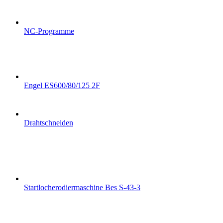
NC-Programme
Engel ES600/80/125 2F
Drahtschneiden
Startlocherodiermaschine Bes S-43-3