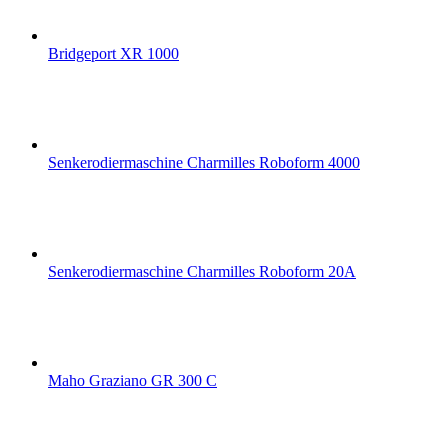
Bridgeport XR 1000
Senkerodiermaschine Charmilles Roboform 4000
Senkerodiermaschine Charmilles Roboform 20A
Maho Graziano GR 300 C