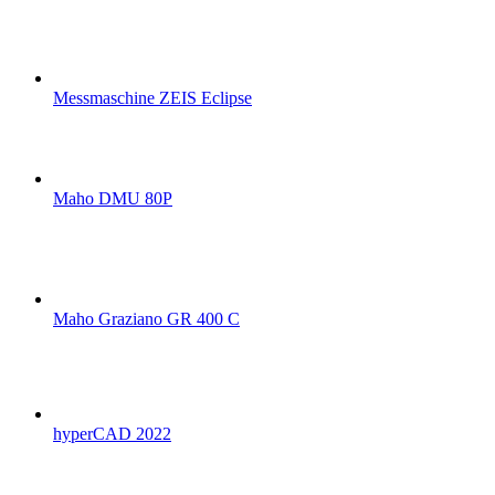
Messmaschine ZEIS Eclipse
Maho DMU 80P
Maho Graziano GR 400 C
hyperCAD 2022