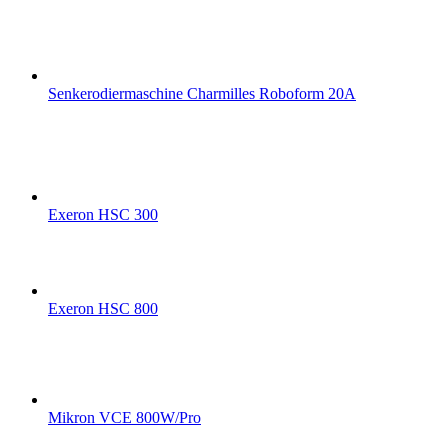
Senkerodiermaschine Charmilles Roboform 20A
Exeron HSC 300
Exeron HSC 800
Mikron VCE 800W/Pro