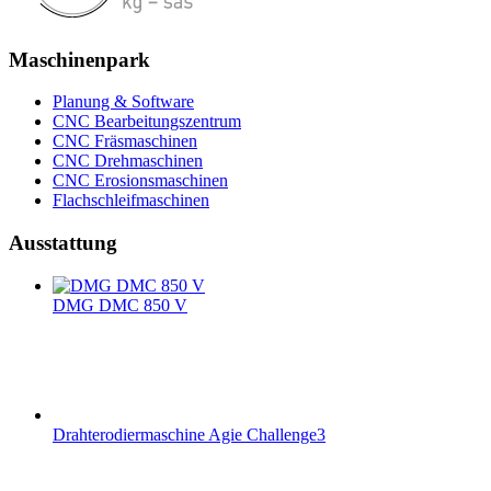
Maschinenpark
Planung & Software
CNC Bearbeitungszentrum
CNC Fräsmaschinen
CNC Drehmaschinen
CNC Erosionsmaschinen
Flachschleifmaschinen
Ausstattung
DMG DMC 850 V
Drahterodiermaschine Agie Challenge3