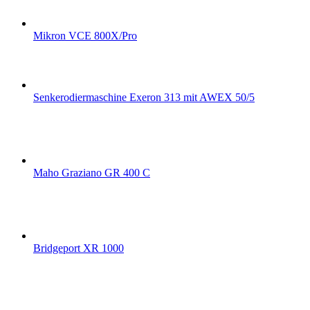
Mikron VCE 800X/Pro
Senkerodiermaschine Exeron 313 mit AWEX 50/5
Maho Graziano GR 400 C
Bridgeport XR 1000