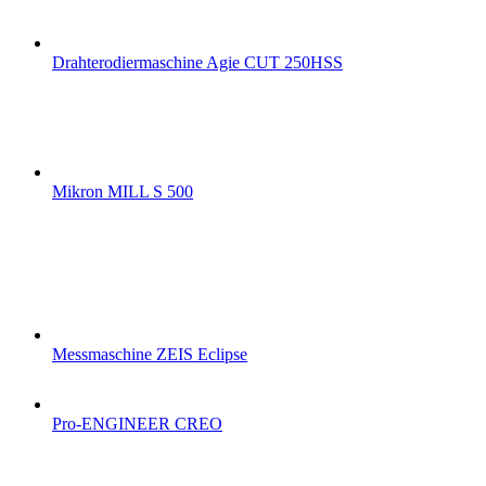
Drahterodiermaschine Agie CUT 250HSS
Mikron MILL S 500
Messmaschine ZEIS Eclipse
Pro-ENGINEER CREO