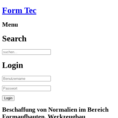
Form Tec
Menu
Search
Login
Beschaffung von Normalien im Bereich
Formaufbauten, Werkzeugbau