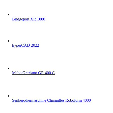
Bridgeport XR 1000
hyperCAD 2022
Maho Graziano GR 400 C
Senkerodiermaschine Charmilles Roboform 4000