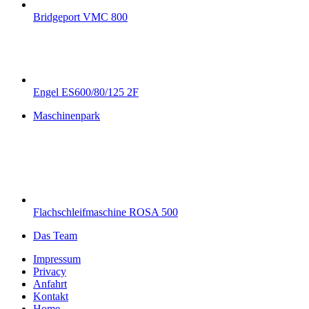
Bridgeport VMC 800
Engel ES600/80/125 2F
Maschinenpark
Flachschleifmaschine ROSA 500
Das Team
Impressum
Privacy
Anfahrt
Kontakt
Home