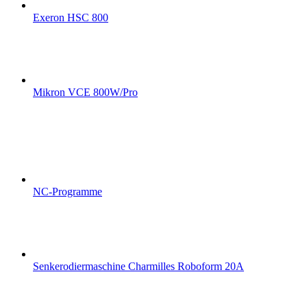
Exeron HSC 800
Mikron VCE 800W/Pro
NC-Programme
Senkerodiermaschine Charmilles Roboform 20A