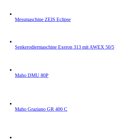
Messmaschine ZEIS Eclipse
Senkerodiermaschine Exeron 313 mit AWEX 50/5
Maho DMU 80P
Maho Graziano GR 400 C