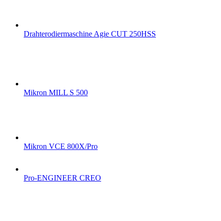
Drahterodiermaschine Agie CUT 250HSS
Mikron MILL S 500
Mikron VCE 800X/Pro
Pro-ENGINEER CREO