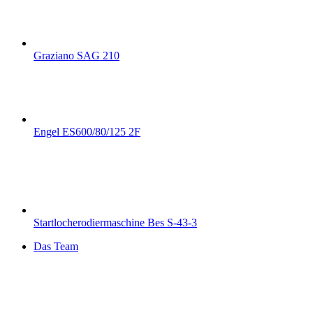
Graziano SAG 210
Engel ES600/80/125 2F
Startlocherodiermaschine Bes S-43-3
Das Team