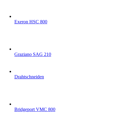
Exeron HSC 800
Graziano SAG 210
Drahtschneiden
Bridgeport VMC 800