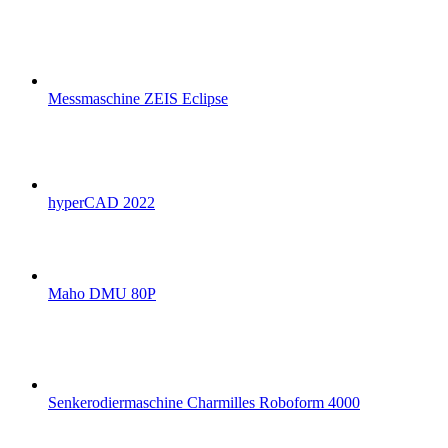
Messmaschine ZEIS Eclipse
hyperCAD 2022
Maho DMU 80P
Senkerodiermaschine Charmilles Roboform 4000