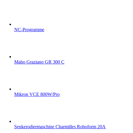
NC-Programme
Maho Graziano GR 300 C
Mikron VCE 800W/Pro
Senkerodiermaschine Charmilles Roboform 20A