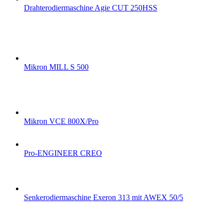
Drahterodiermaschine Agie CUT 250HSS
Mikron MILL S 500
Mikron VCE 800X/Pro
Pro-ENGINEER CREO
Senkerodiermaschine Exeron 313 mit AWEX 50/5