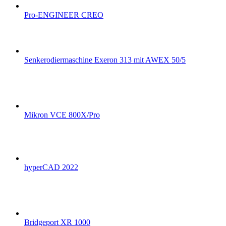
Pro-ENGINEER CREO
Senkerodiermaschine Exeron 313 mit AWEX 50/5
Mikron VCE 800X/Pro
hyperCAD 2022
Bridgeport XR 1000