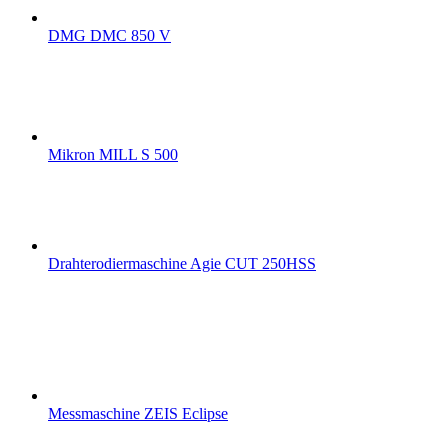
DMG DMC 850 V
Mikron MILL S 500
Drahterodiermaschine Agie CUT 250HSS
Messmaschine ZEIS Eclipse