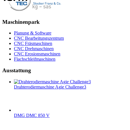
Maschinenpark
Planung & Software
CNC Bearbeitungszentrum
CNC Fräsmaschinen
CNC Drehmaschinen
CNC Erosionsmaschinen
Flachschleifmaschinen
Ausstattung
Drahterodiermaschine Agie Challenge3
DMG DMC 850 V