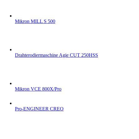
Mikron MILL S 500
Drahterodiermaschine Agie CUT 250HSS
Mikron VCE 800X/Pro
Pro-ENGINEER CREO