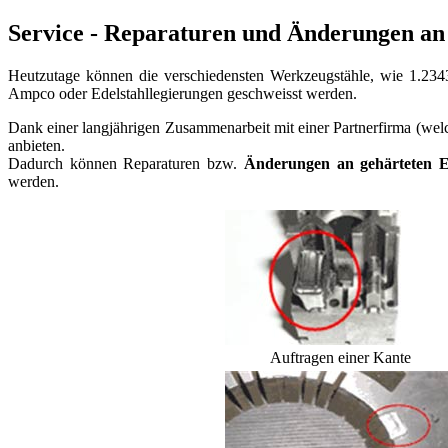
Service - Reparaturen und Änderungen an 
Heutzutage können die verschiedensten Werkzeugstähle, wie 1.2343
Ampco oder Edelstahllegierungen geschweisst werden.
Dank einer langjährigen Zusammenarbeit mit einer Partnerfirma (wel
anbieten.
Dadurch können Reparaturen bzw.
Änderungen an gehärteten E
werden.
Auftragen einer Kante