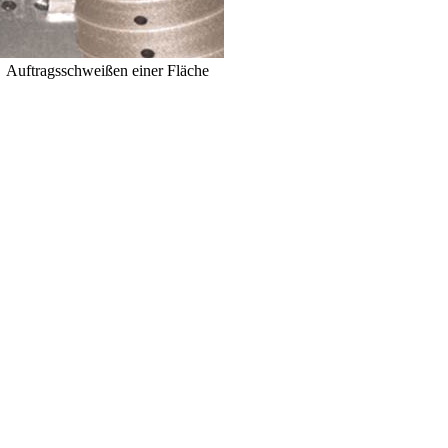
Auftragsschweißen einer Fläche