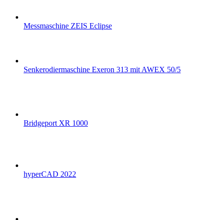
Messmaschine ZEIS Eclipse
Senkerodiermaschine Exeron 313 mit AWEX 50/5
Bridgeport XR 1000
hyperCAD 2022