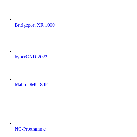
Bridgeport XR 1000
hyperCAD 2022
Maho DMU 80P
NC-Programme