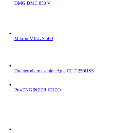
DMG DMC 850 V
Mikron MILL S 500
Drahterodiermaschine Agie CUT 250HSS
Pro-ENGINEER CREO