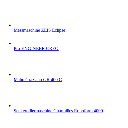
Messmaschine ZEIS Eclipse
Pro-ENGINEER CREO
Maho Graziano GR 400 C
Senkerodiermaschine Charmilles Roboform 4000