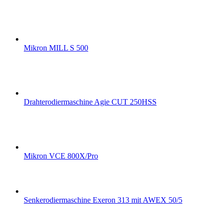
Mikron MILL S 500
Drahterodiermaschine Agie CUT 250HSS
Mikron VCE 800X/Pro
Senkerodiermaschine Exeron 313 mit AWEX 50/5