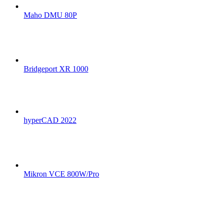
Maho DMU 80P
Bridgeport XR 1000
hyperCAD 2022
Mikron VCE 800W/Pro