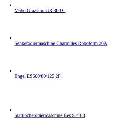
Maho Graziano GR 300 C
Senkerodiermaschine Charmilles Roboform 20A
Engel ES600/80/125 2F
Startlocherodiermaschine Bes S-43-3