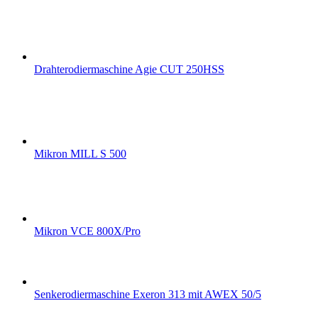
Drahterodiermaschine Agie CUT 250HSS
Mikron MILL S 500
Mikron VCE 800X/Pro
Senkerodiermaschine Exeron 313 mit AWEX 50/5