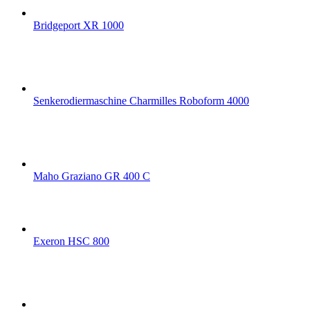
Bridgeport XR 1000
Senkerodiermaschine Charmilles Roboform 4000
Maho Graziano GR 400 C
Exeron HSC 800