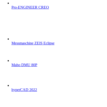
Pro-ENGINEER CREO
Messmaschine ZEIS Eclipse
Maho DMU 80P
hyperCAD 2022