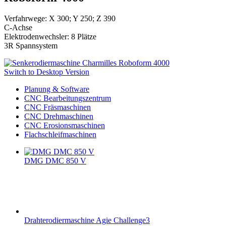
Verfahrwege: X 300; Y 250; Z 390
C-Achse
Elektrodenwechsler: 8 Plätze
3R Spannsystem
Switch to Desktop Version
Planung & Software
CNC Bearbeitungszentrum
CNC Fräsmaschinen
CNC Drehmaschinen
CNC Erosionsmaschinen
Flachschleifmaschinen
DMG DMC 850 V
Drahterodiermaschine Agie Challenge3