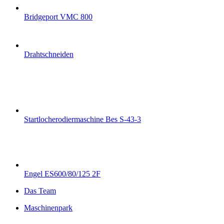
Bridgeport VMC 800
Drahtschneiden
Startlocherodiermaschine Bes S-43-3
Engel ES600/80/125 2F
Das Team
Maschinenpark