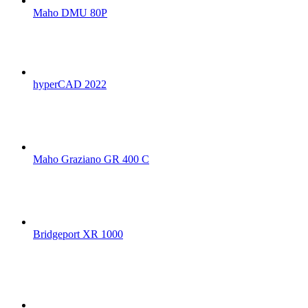
Maho DMU 80P
hyperCAD 2022
Maho Graziano GR 400 C
Bridgeport XR 1000