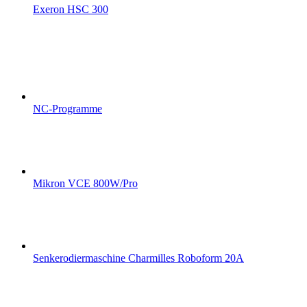
Exeron HSC 300
NC-Programme
Mikron VCE 800W/Pro
Senkerodiermaschine Charmilles Roboform 20A