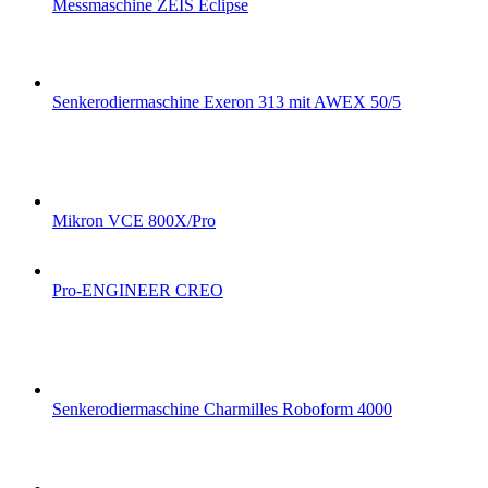
Messmaschine ZEIS Eclipse
Senkerodiermaschine Exeron 313 mit AWEX 50/5
Mikron VCE 800X/Pro
Pro-ENGINEER CREO
Senkerodiermaschine Charmilles Roboform 4000