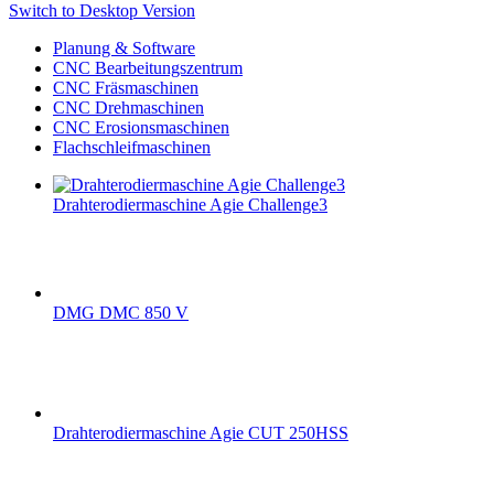
Switch to Desktop Version
Planung & Software
CNC Bearbeitungszentrum
CNC Fräsmaschinen
CNC Drehmaschinen
CNC Erosionsmaschinen
Flachschleifmaschinen
Drahterodiermaschine Agie Challenge3
DMG DMC 850 V
Drahterodiermaschine Agie CUT 250HSS