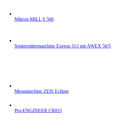
Mikron MILL S 500
Senkerodiermaschine Exeron 313 mit AWEX 50/5
Messmaschine ZEIS Eclipse
Pro-ENGINEER CREO