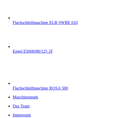
Flachschleifmaschine ELB SWBE 010
Engel ES600/80/125 2F
Flachschleifmaschine ROSA 500
Maschinenpark
Das Team
Impressum