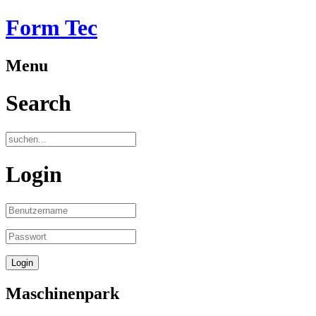
Form Tec
Menu
Search
Login
Maschinenpark