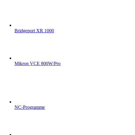
Bridgeport XR 1000
Mikron VCE 800W/Pro
NC-Programme