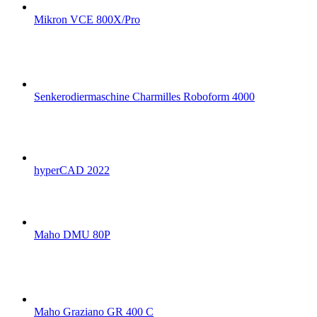
Mikron VCE 800X/Pro
Senkerodiermaschine Charmilles Roboform 4000
hyperCAD 2022
Maho DMU 80P
Maho Graziano GR 400 C