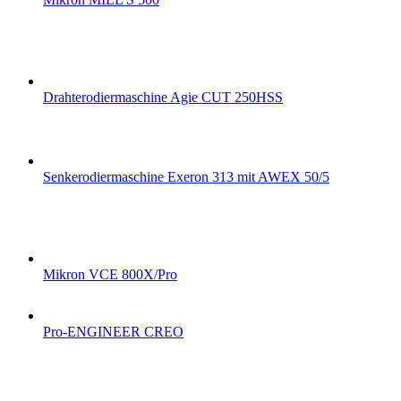
Drahterodiermaschine Agie CUT 250HSS
Senkerodiermaschine Exeron 313 mit AWEX 50/5
Mikron VCE 800X/Pro
Pro-ENGINEER CREO