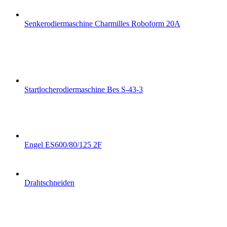
Senkerodiermaschine Charmilles Roboform 20A
Startlocherodiermaschine Bes S-43-3
Engel ES600/80/125 2F
Drahtschneiden