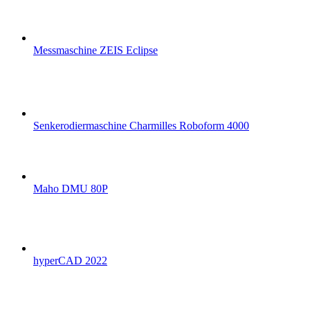
Messmaschine ZEIS Eclipse
Senkerodiermaschine Charmilles Roboform 4000
Maho DMU 80P
hyperCAD 2022