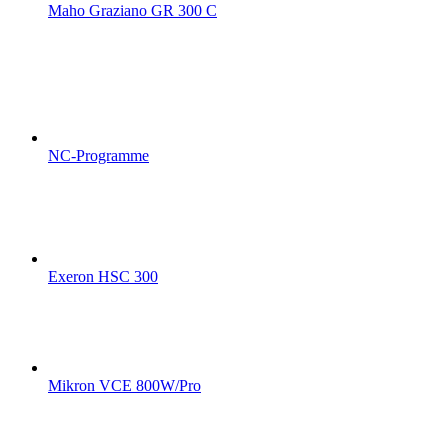
Maho Graziano GR 300 C
NC-Programme
Exeron HSC 300
Mikron VCE 800W/Pro