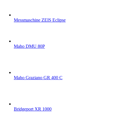
Messmaschine ZEIS Eclipse
Maho DMU 80P
Maho Graziano GR 400 C
Bridgeport XR 1000