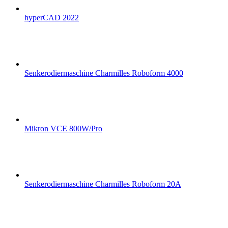
hyperCAD 2022
Senkerodiermaschine Charmilles Roboform 4000
Mikron VCE 800W/Pro
Senkerodiermaschine Charmilles Roboform 20A