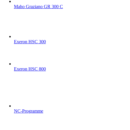
Maho Graziano GR 300 C
Exeron HSC 300
Exeron HSC 800
NC-Programme