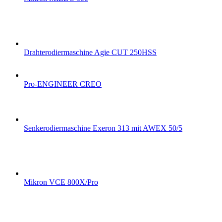
Drahterodiermaschine Agie CUT 250HSS
Pro-ENGINEER CREO
Senkerodiermaschine Exeron 313 mit AWEX 50/5
Mikron VCE 800X/Pro