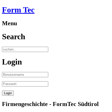
Form Tec
Menu
Search
Login
Firmengeschichte - FormTec Südtirol