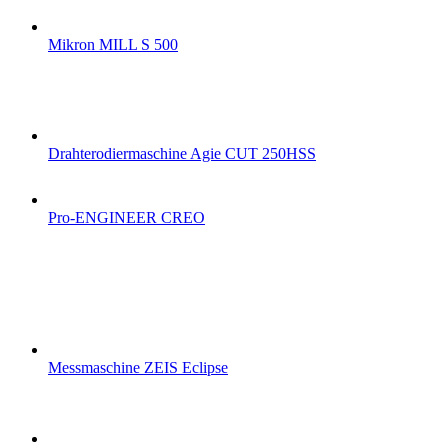
Mikron MILL S 500
Drahterodiermaschine Agie CUT 250HSS
Pro-ENGINEER CREO
Messmaschine ZEIS Eclipse