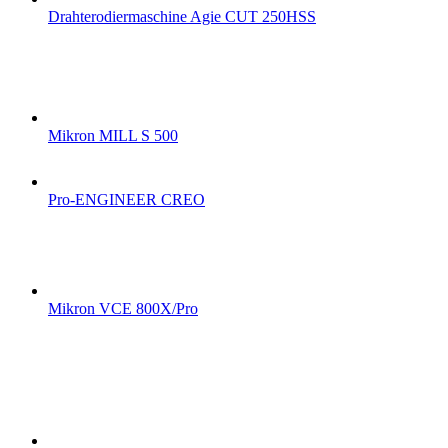
Drahterodiermaschine Agie CUT 250HSS
Mikron MILL S 500
Pro-ENGINEER CREO
Mikron VCE 800X/Pro