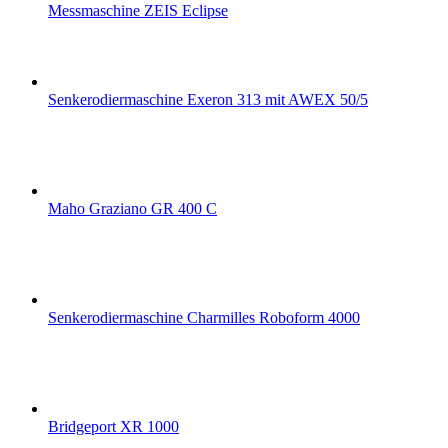
Messmaschine ZEIS Eclipse
Senkerodiermaschine Exeron 313 mit AWEX 50/5
Maho Graziano GR 400 C
Senkerodiermaschine Charmilles Roboform 4000
Bridgeport XR 1000