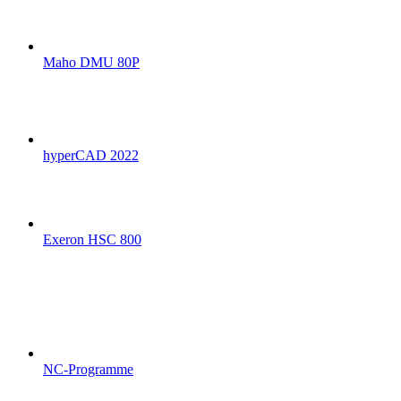
Maho DMU 80P
hyperCAD 2022
Exeron HSC 800
NC-Programme