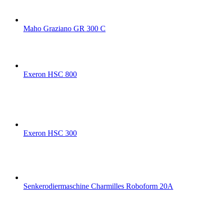
Maho Graziano GR 300 C
Exeron HSC 800
Exeron HSC 300
Senkerodiermaschine Charmilles Roboform 20A