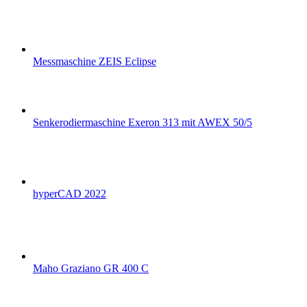
Messmaschine ZEIS Eclipse
Senkerodiermaschine Exeron 313 mit AWEX 50/5
hyperCAD 2022
Maho Graziano GR 400 C