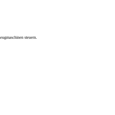
zeugmaschinen steuern.