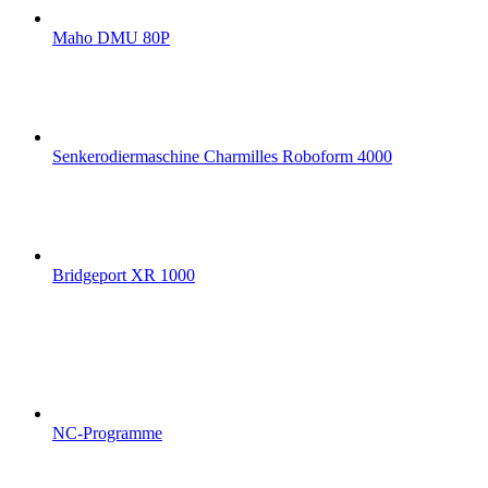
Maho DMU 80P
Senkerodiermaschine Charmilles Roboform 4000
Bridgeport XR 1000
NC-Programme