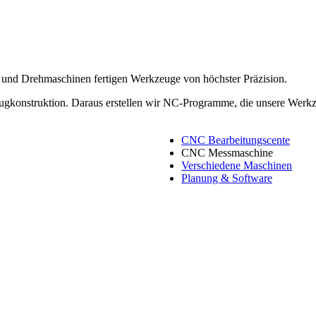
 und Drehmaschinen fertigen Werkzeuge von höchster Präzision.
ugkonstruktion. Daraus erstellen wir NC-Programme, die unsere Werk
CNC Bearbeitungscente
CNC Messmaschine
Verschiedene Maschinen
Planung & Software