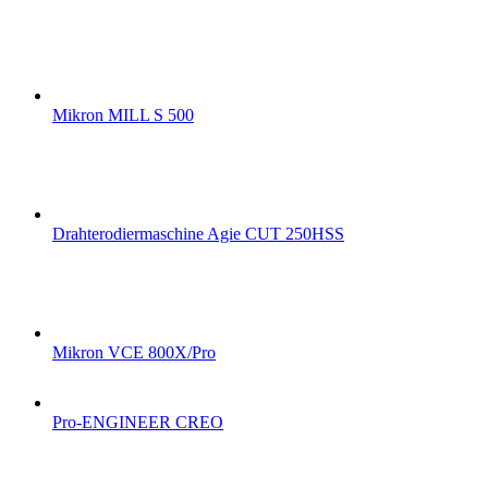
Mikron MILL S 500
Drahterodiermaschine Agie CUT 250HSS
Mikron VCE 800X/Pro
Pro-ENGINEER CREO