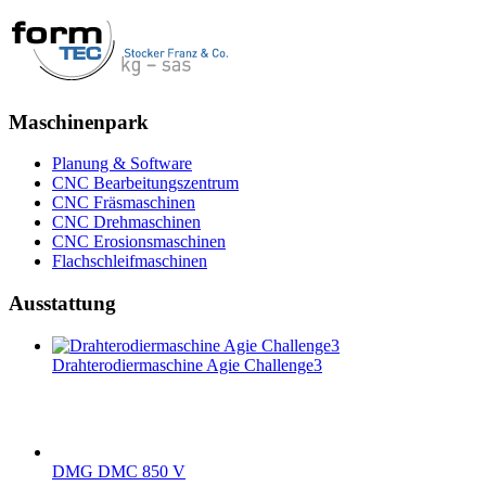
Maschinenpark
Planung & Software
CNC Bearbeitungszentrum
CNC Fräsmaschinen
CNC Drehmaschinen
CNC Erosionsmaschinen
Flachschleifmaschinen
Ausstattung
Drahterodiermaschine Agie Challenge3
DMG DMC 850 V