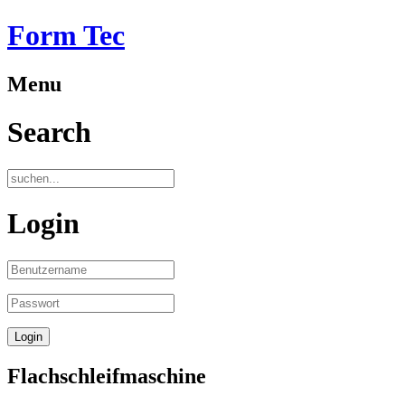
Form Tec
Menu
Search
Login
Flachschleifmaschine