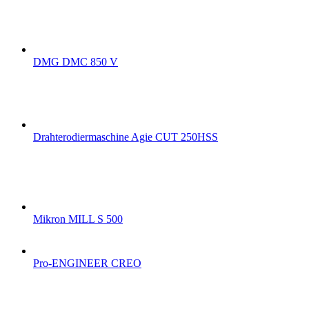
DMG DMC 850 V
Drahterodiermaschine Agie CUT 250HSS
Mikron MILL S 500
Pro-ENGINEER CREO