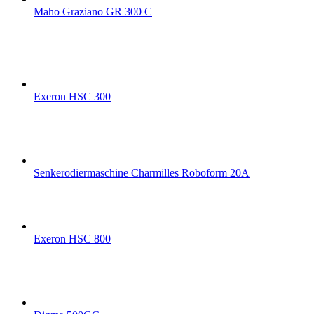
Maho Graziano GR 300 C
Exeron HSC 300
Senkerodiermaschine Charmilles Roboform 20A
Exeron HSC 800