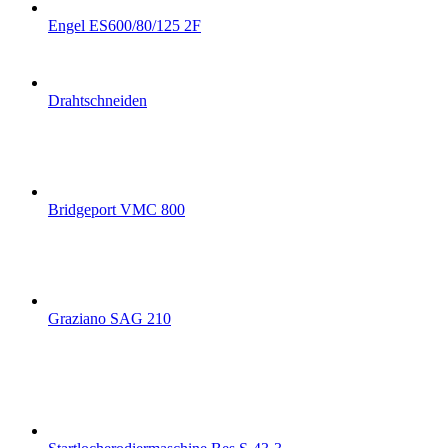
Engel ES600/80/125 2F
Drahtschneiden
Bridgeport VMC 800
Graziano SAG 210