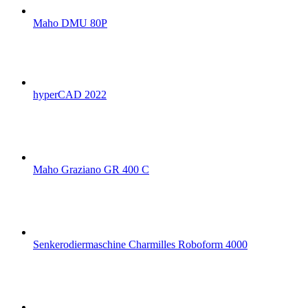
Maho DMU 80P
hyperCAD 2022
Maho Graziano GR 400 C
Senkerodiermaschine Charmilles Roboform 4000