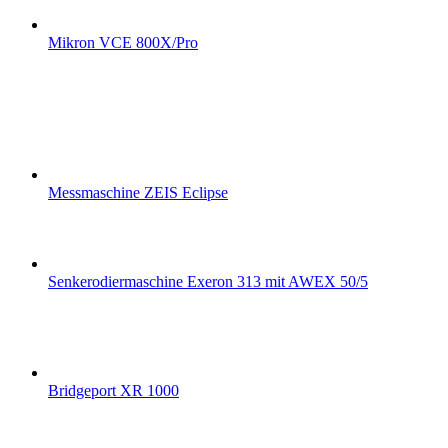
Mikron VCE 800X/Pro
Messmaschine ZEIS Eclipse
Senkerodiermaschine Exeron 313 mit AWEX 50/5
Bridgeport XR 1000