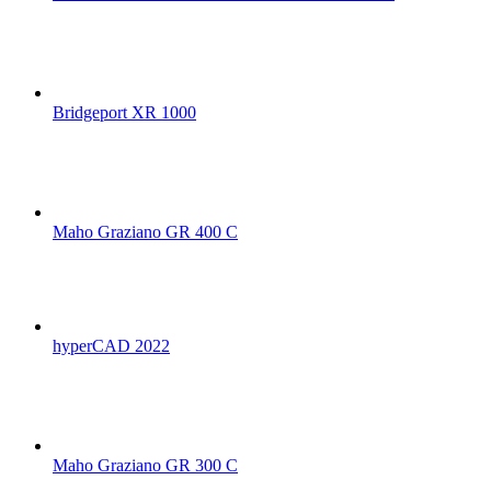
Bridgeport XR 1000
Maho Graziano GR 400 C
hyperCAD 2022
Maho Graziano GR 300 C