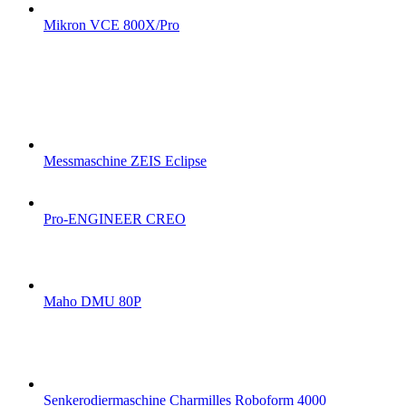
Mikron VCE 800X/Pro
Messmaschine ZEIS Eclipse
Pro-ENGINEER CREO
Maho DMU 80P
Senkerodiermaschine Charmilles Roboform 4000