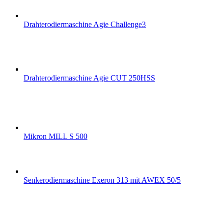
Drahterodiermaschine Agie Challenge3
Drahterodiermaschine Agie CUT 250HSS
Mikron MILL S 500
Senkerodiermaschine Exeron 313 mit AWEX 50/5