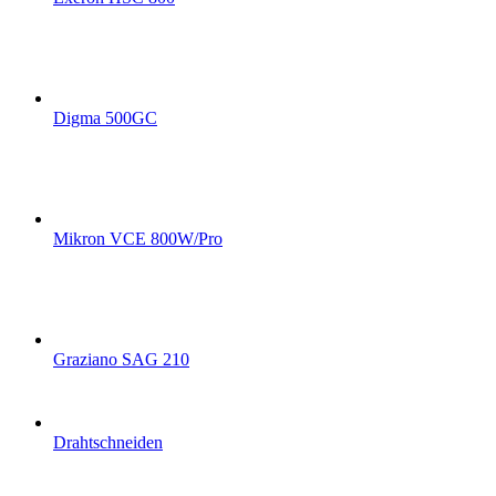
Digma 500GC
Mikron VCE 800W/Pro
Graziano SAG 210
Drahtschneiden