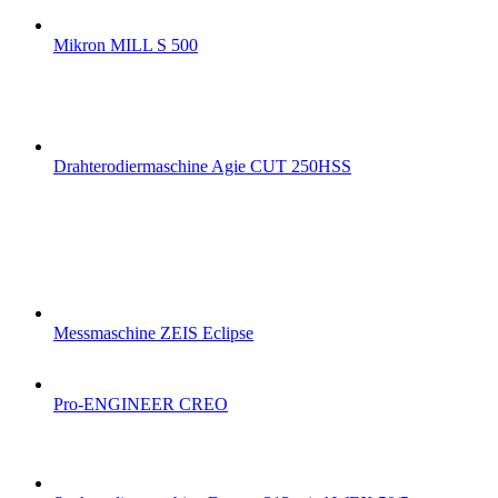
Mikron MILL S 500
Drahterodiermaschine Agie CUT 250HSS
Messmaschine ZEIS Eclipse
Pro-ENGINEER CREO