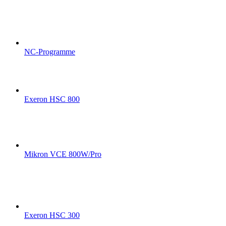
NC-Programme
Exeron HSC 800
Mikron VCE 800W/Pro
Exeron HSC 300