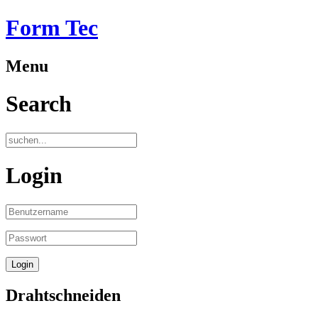
Form Tec
Menu
Search
Login
Drahtschneiden