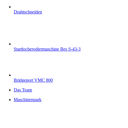
Drahtschneiden
Startlocherodiermaschine Bes S-43-3
Bridgeport VMC 800
Das Team
Maschinenpark