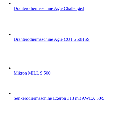
Drahterodiermaschine Agie Challenge3
Drahterodiermaschine Agie CUT 250HSS
Mikron MILL S 500
Senkerodiermaschine Exeron 313 mit AWEX 50/5