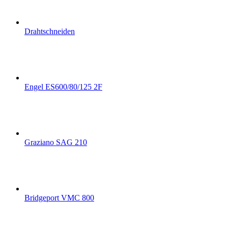
Drahtschneiden
Engel ES600/80/125 2F
Graziano SAG 210
Bridgeport VMC 800