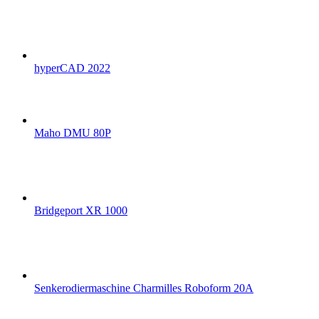
hyperCAD 2022
Maho DMU 80P
Bridgeport XR 1000
Senkerodiermaschine Charmilles Roboform 20A