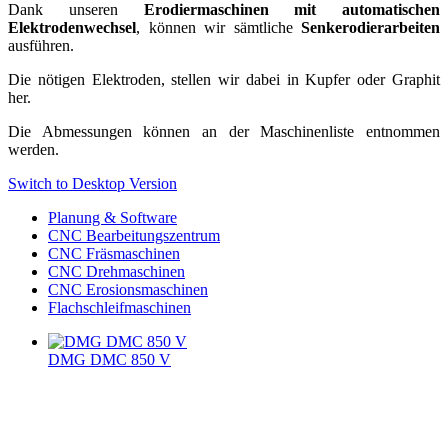
Dank unseren
Erodiermaschinen
mit automatischen
Elektrodenwechsel
, können wir sämtliche
Senkerodierarbeiten
ausführen.
Die nötigen Elektroden, stellen wir dabei in Kupfer oder Graphit
her.
Die Abmessungen können an der Maschinenliste entnommen
werden.
Switch to Desktop Version
Planung & Software
CNC Bearbeitungszentrum
CNC Fräsmaschinen
CNC Drehmaschinen
CNC Erosionsmaschinen
Flachschleifmaschinen
DMG DMC 850 V