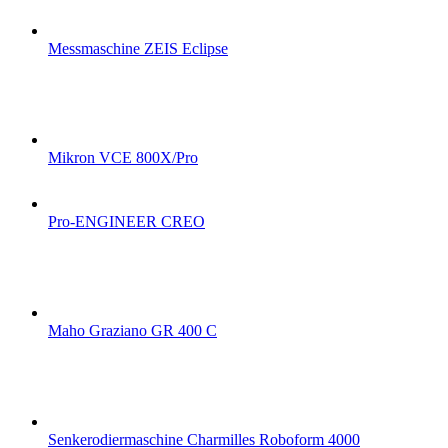
Messmaschine ZEIS Eclipse
Mikron VCE 800X/Pro
Pro-ENGINEER CREO
Maho Graziano GR 400 C
Senkerodiermaschine Charmilles Roboform 4000