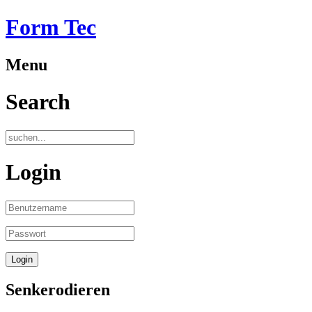
Form Tec
Menu
Search
Login
Senkerodieren