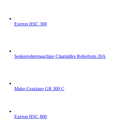
Exeron HSC 300
Senkerodiermaschine Charmilles Roboform 20A
Maho Graziano GR 300 C
Exeron HSC 800