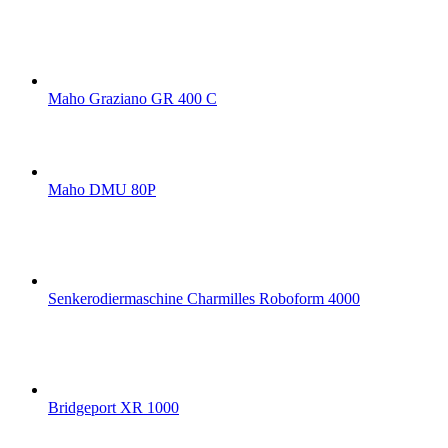
Maho Graziano GR 400 C
Maho DMU 80P
Senkerodiermaschine Charmilles Roboform 4000
Bridgeport XR 1000