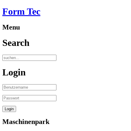
Form Tec
Menu
Search
Login
Maschinenpark