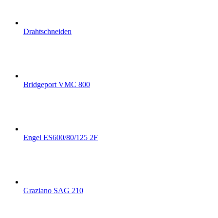
Drahtschneiden
Bridgeport VMC 800
Engel ES600/80/125 2F
Graziano SAG 210