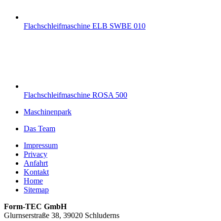
Flachschleifmaschine ELB SWBE 010
Flachschleifmaschine ROSA 500
Maschinenpark
Das Team
Impressum
Privacy
Anfahrt
Kontakt
Home
Sitemap
Form-TEC GmbH
Glurnserstraße 38, 39020 Schluderns