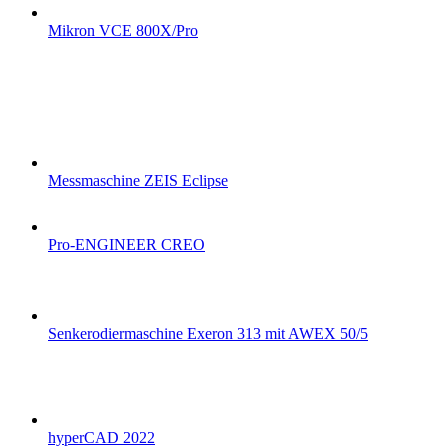
Mikron VCE 800X/Pro
Messmaschine ZEIS Eclipse
Pro-ENGINEER CREO
Senkerodiermaschine Exeron 313 mit AWEX 50/5
hyperCAD 2022