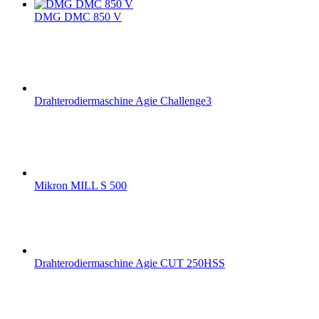
DMG DMC 850 V
Drahterodiermaschine Agie Challenge3
Mikron MILL S 500
Drahterodiermaschine Agie CUT 250HSS