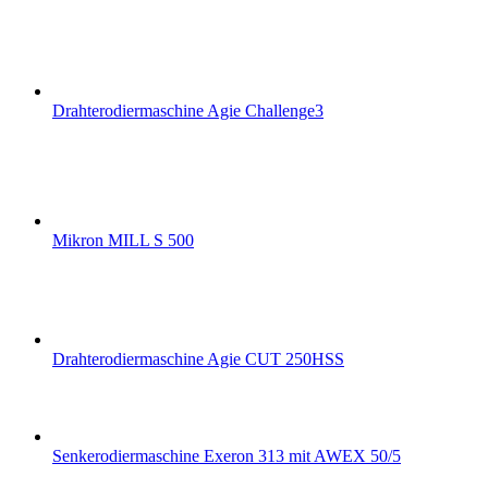
Drahterodiermaschine Agie Challenge3
Mikron MILL S 500
Drahterodiermaschine Agie CUT 250HSS
Senkerodiermaschine Exeron 313 mit AWEX 50/5