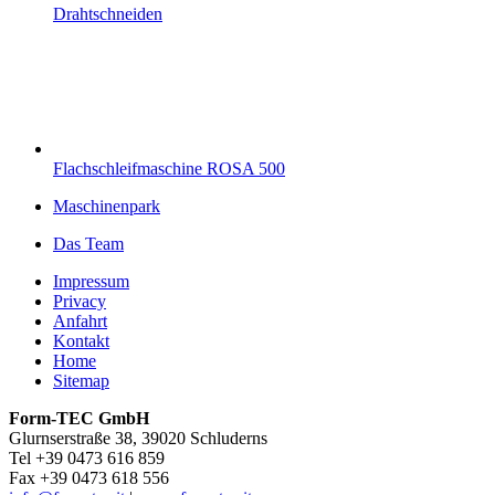
Drahtschneiden
Flachschleifmaschine ROSA 500
Maschinenpark
Das Team
Impressum
Privacy
Anfahrt
Kontakt
Home
Sitemap
Form-TEC GmbH
Glurnserstraße 38, 39020 Schluderns
Tel +39 0473 616 859
Fax +39 0473 618 556