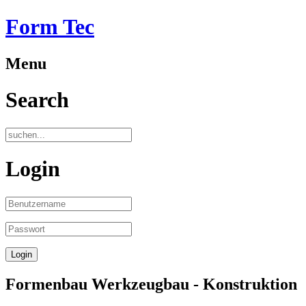
Form Tec
Menu
Search
Login
Formenbau Werkzeugbau - Konstruktion