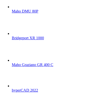
Maho DMU 80P
Bridgeport XR 1000
Maho Graziano GR 400 C
hyperCAD 2022