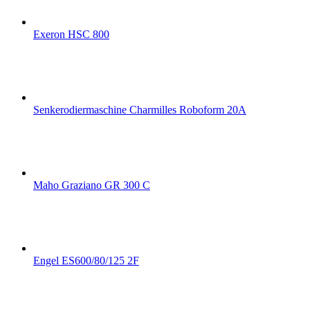
Exeron HSC 800
Senkerodiermaschine Charmilles Roboform 20A
Maho Graziano GR 300 C
Engel ES600/80/125 2F