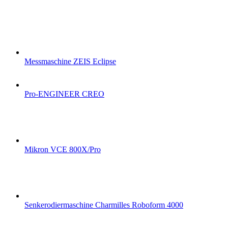
Messmaschine ZEIS Eclipse
Pro-ENGINEER CREO
Mikron VCE 800X/Pro
Senkerodiermaschine Charmilles Roboform 4000