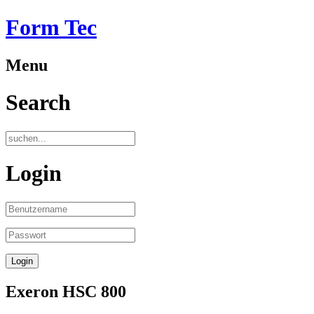
Form Tec
Menu
Search
Login
Exeron HSC 800