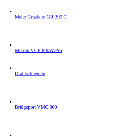
Maho Graziano GR 300 C
Mikron VCE 800W/Pro
Drahtschneiden
Bridgeport VMC 800