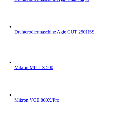
Drahterodiermaschine Agie CUT 250HSS
Mikron MILL S 500
Mikron VCE 800X/Pro