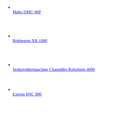
Maho DMU 80P
Bridgeport XR 1000
Senkerodiermaschine Charmilles Roboform 4000
Exeron HSC 800