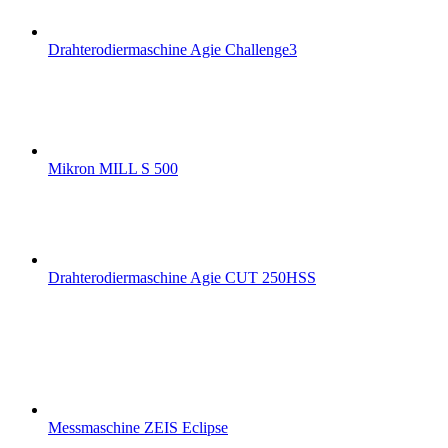
Drahterodiermaschine Agie Challenge3
Mikron MILL S 500
Drahterodiermaschine Agie CUT 250HSS
Messmaschine ZEIS Eclipse