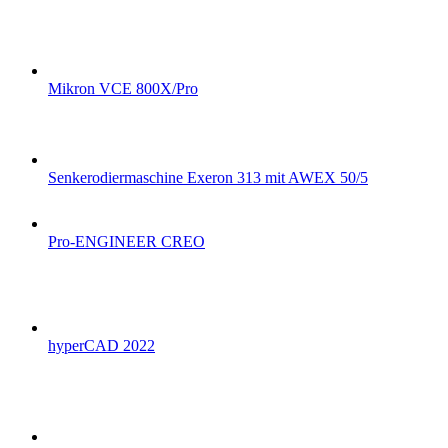
Mikron VCE 800X/Pro
Senkerodiermaschine Exeron 313 mit AWEX 50/5
Pro-ENGINEER CREO
hyperCAD 2022