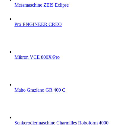
Messmaschine ZEIS Eclipse
Pro-ENGINEER CREO
Mikron VCE 800X/Pro
Maho Graziano GR 400 C
Senkerodiermaschine Charmilles Roboform 4000