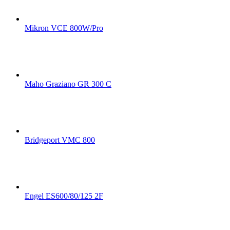
Mikron VCE 800W/Pro
Maho Graziano GR 300 C
Bridgeport VMC 800
Engel ES600/80/125 2F