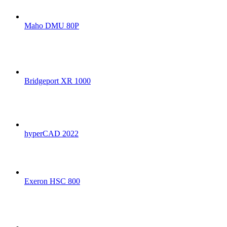
Maho DMU 80P
Bridgeport XR 1000
hyperCAD 2022
Exeron HSC 800