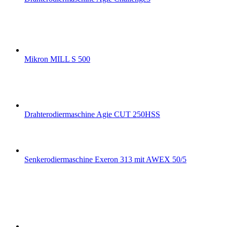
Mikron MILL S 500
Drahterodiermaschine Agie CUT 250HSS
Senkerodiermaschine Exeron 313 mit AWEX 50/5