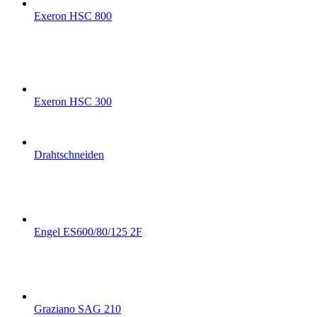
Exeron HSC 800
Exeron HSC 300
Drahtschneiden
Engel ES600/80/125 2F
Graziano SAG 210