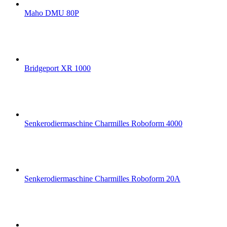
Maho DMU 80P
Bridgeport XR 1000
Senkerodiermaschine Charmilles Roboform 4000
Senkerodiermaschine Charmilles Roboform 20A