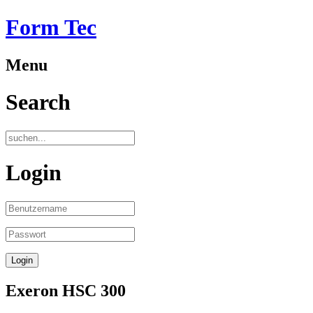
Form Tec
Menu
Search
Login
Exeron HSC 300