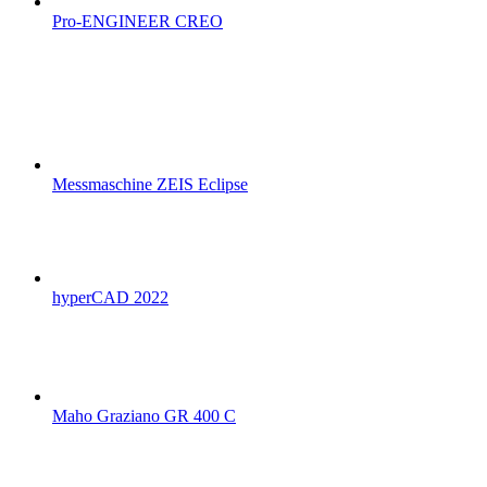
Pro-ENGINEER CREO
Messmaschine ZEIS Eclipse
hyperCAD 2022
Maho Graziano GR 400 C