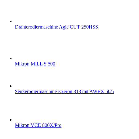
Drahterodiermaschine Agie CUT 250HSS
Mikron MILL S 500
Senkerodiermaschine Exeron 313 mit AWEX 50/5
Mikron VCE 800X/Pro