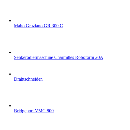
Maho Graziano GR 300 C
Senkerodiermaschine Charmilles Roboform 20A
Drahtschneiden
Bridgeport VMC 800