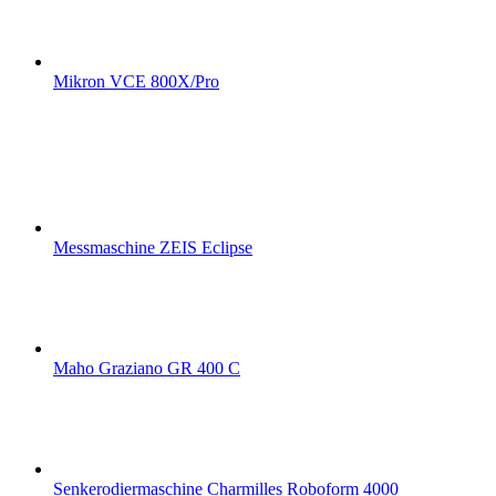
Mikron VCE 800X/Pro
Messmaschine ZEIS Eclipse
Maho Graziano GR 400 C
Senkerodiermaschine Charmilles Roboform 4000