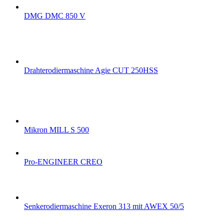
DMG DMC 850 V
Drahterodiermaschine Agie CUT 250HSS
Mikron MILL S 500
Pro-ENGINEER CREO
Senkerodiermaschine Exeron 313 mit AWEX 50/5