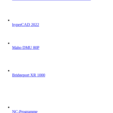
hyperCAD 2022
Maho DMU 80P
Bridgeport XR 1000
NC-Programme