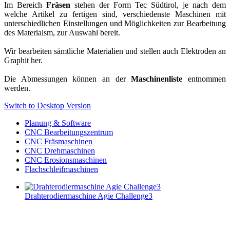
Im Bereich
Fräsen
stehen der Form Tec Südtirol, je nach dem
welche Artikel zu fertigen sind, verschiedenste Maschinen mit
unterschiedlichen Einstellungen und Möglichkeiten zur Bearbeitung
des Materialsm, zur Auswahl bereit.
Wir bearbeiten sämtliche Materialien und stellen auch Elektroden an
Graphit her.
Die Abmessungen können an der
Maschinenliste
entnommen
werden.
Switch to Desktop Version
Planung & Software
CNC Bearbeitungszentrum
CNC Fräsmaschinen
CNC Drehmaschinen
CNC Erosionsmaschinen
Flachschleifmaschinen
Drahterodiermaschine Agie Challenge3