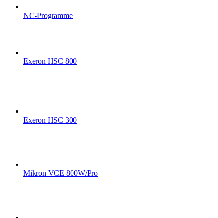
NC-Programme
Exeron HSC 800
Exeron HSC 300
Mikron VCE 800W/Pro