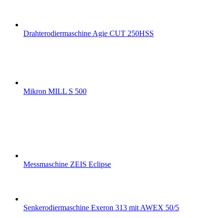
Drahterodiermaschine Agie CUT 250HSS
Mikron MILL S 500
Messmaschine ZEIS Eclipse
Senkerodiermaschine Exeron 313 mit AWEX 50/5