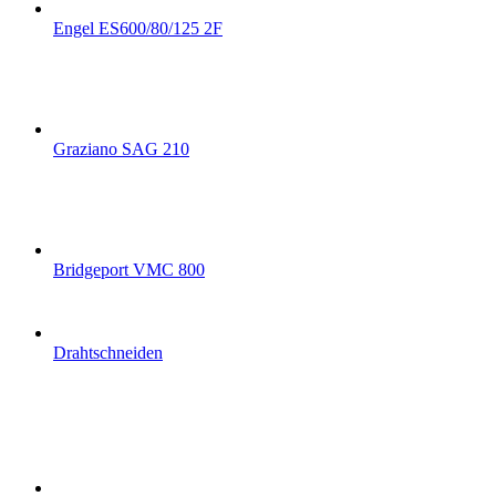
Engel ES600/80/125 2F
Graziano SAG 210
Bridgeport VMC 800
Drahtschneiden