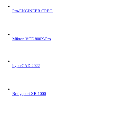
Pro-ENGINEER CREO
Mikron VCE 800X/Pro
hyperCAD 2022
Bridgeport XR 1000