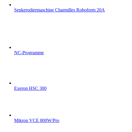
Senkerodiermaschine Charmilles Roboform 20A
NC-Programme
Exeron HSC 300
Mikron VCE 800W/Pro