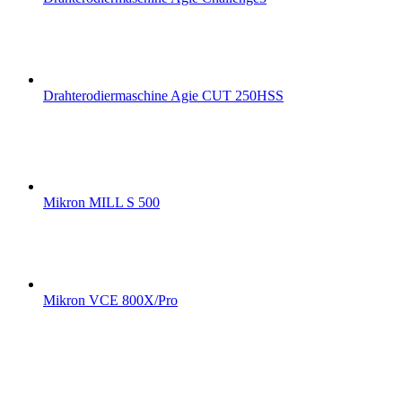
Drahterodiermaschine Agie CUT 250HSS
Mikron MILL S 500
Mikron VCE 800X/Pro