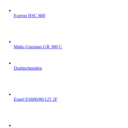
Exeron HSC 800
Maho Graziano GR 300 C
Drahtschneiden
Engel ES600/80/125 2F