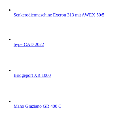
Senkerodiermaschine Exeron 313 mit AWEX 50/5
hyperCAD 2022
Bridgeport XR 1000
Maho Graziano GR 400 C