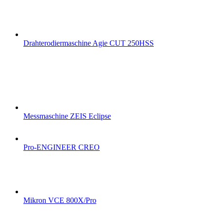
Drahterodiermaschine Agie CUT 250HSS
Messmaschine ZEIS Eclipse
Pro-ENGINEER CREO
Mikron VCE 800X/Pro