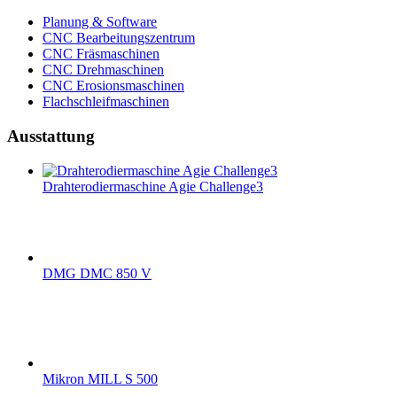
Planung & Software
CNC Bearbeitungszentrum
CNC Fräsmaschinen
CNC Drehmaschinen
CNC Erosionsmaschinen
Flachschleifmaschinen
Ausstattung
Drahterodiermaschine Agie Challenge3
DMG DMC 850 V
Mikron MILL S 500