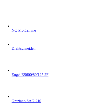
NC-Programme
Drahtschneiden
Engel ES600/80/125 2F
Graziano SAG 210