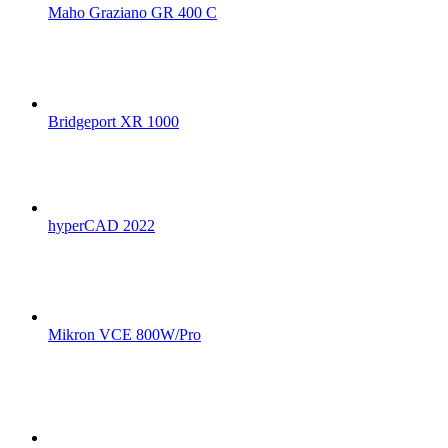
Maho Graziano GR 400 C
Bridgeport XR 1000
hyperCAD 2022
Mikron VCE 800W/Pro