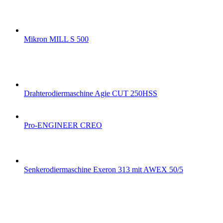
Mikron MILL S 500
Drahterodiermaschine Agie CUT 250HSS
Pro-ENGINEER CREO
Senkerodiermaschine Exeron 313 mit AWEX 50/5