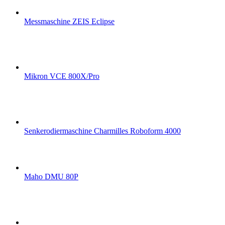
Messmaschine ZEIS Eclipse
Mikron VCE 800X/Pro
Senkerodiermaschine Charmilles Roboform 4000
Maho DMU 80P