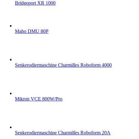
Bridgeport XR 1000
Maho DMU 80P
Senkerodiermaschine Charmilles Roboform 4000
Mikron VCE 800W/Pro
Senkerodiermaschine Charmilles Roboform 20A