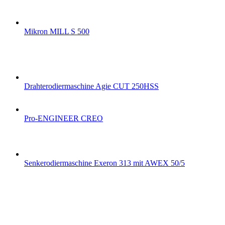
Mikron MILL S 500
Drahterodiermaschine Agie CUT 250HSS
Pro-ENGINEER CREO
Senkerodiermaschine Exeron 313 mit AWEX 50/5