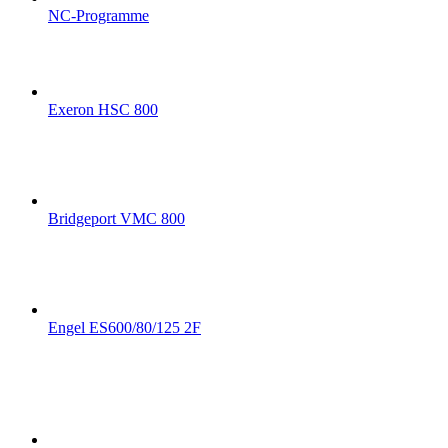
NC-Programme
Exeron HSC 800
Bridgeport VMC 800
Engel ES600/80/125 2F