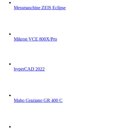
Messmaschine ZEIS Eclipse
Mikron VCE 800X/Pro
hyperCAD 2022
Maho Graziano GR 400 C