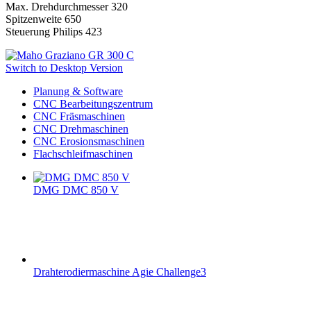
Max. Drehdurchmesser 320
Spitzenweite 650
Steuerung Philips 423
Switch to Desktop Version
Planung & Software
CNC Bearbeitungszentrum
CNC Fräsmaschinen
CNC Drehmaschinen
CNC Erosionsmaschinen
Flachschleifmaschinen
DMG DMC 850 V
Drahterodiermaschine Agie Challenge3