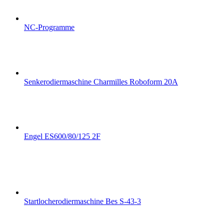
NC-Programme
Senkerodiermaschine Charmilles Roboform 20A
Engel ES600/80/125 2F
Startlocherodiermaschine Bes S-43-3