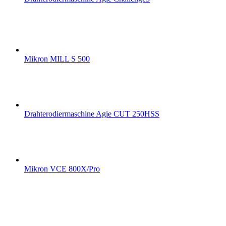
Mikron MILL S 500
Drahterodiermaschine Agie CUT 250HSS
Mikron VCE 800X/Pro