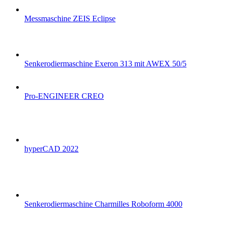
Messmaschine ZEIS Eclipse
Senkerodiermaschine Exeron 313 mit AWEX 50/5
Pro-ENGINEER CREO
hyperCAD 2022
Senkerodiermaschine Charmilles Roboform 4000