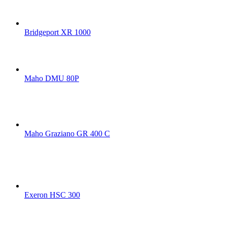
Bridgeport XR 1000
Maho DMU 80P
Maho Graziano GR 400 C
Exeron HSC 300