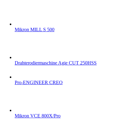
Mikron MILL S 500
Drahterodiermaschine Agie CUT 250HSS
Pro-ENGINEER CREO
Mikron VCE 800X/Pro