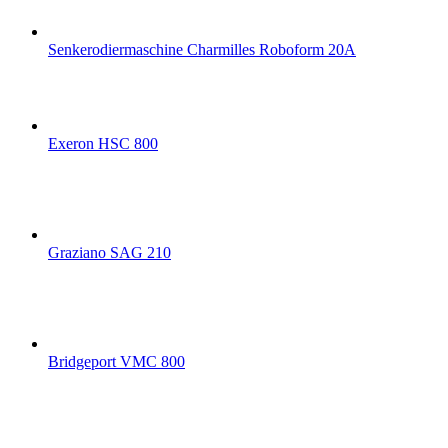
Senkerodiermaschine Charmilles Roboform 20A
Exeron HSC 800
Graziano SAG 210
Bridgeport VMC 800