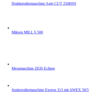
Drahterodiermaschine Agie CUT 250HSS
Mikron MILL S 500
Messmaschine ZEIS Eclipse
Senkerodiermaschine Exeron 313 mit AWEX 50/5