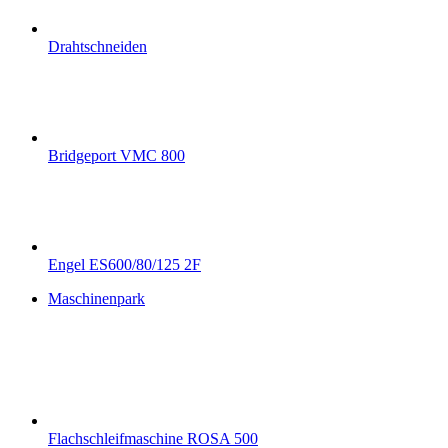
Drahtschneiden
Bridgeport VMC 800
Engel ES600/80/125 2F
Maschinenpark
Flachschleifmaschine ROSA 500