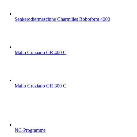
Senkerodiermaschine Charmilles Roboform 4000
Maho Graziano GR 400 C
Maho Graziano GR 300 C
NC-Programme