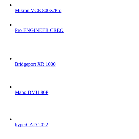
Mikron VCE 800X/Pro
Pro-ENGINEER CREO
Bridgeport XR 1000
Maho DMU 80P
hyperCAD 2022