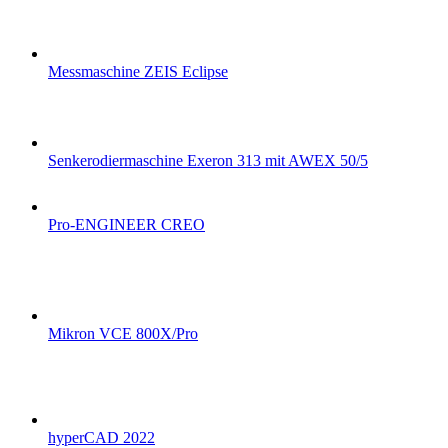
Messmaschine ZEIS Eclipse
Senkerodiermaschine Exeron 313 mit AWEX 50/5
Pro-ENGINEER CREO
Mikron VCE 800X/Pro
hyperCAD 2022