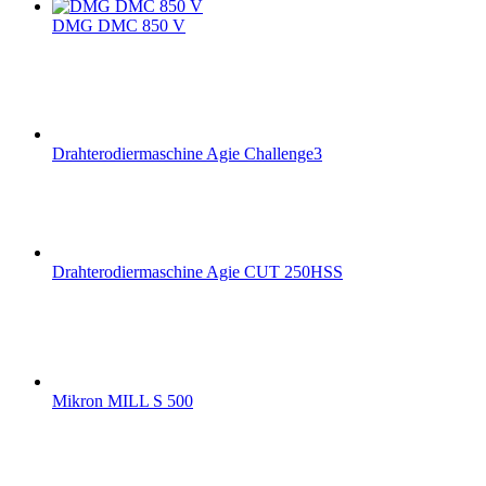
DMG DMC 850 V
Drahterodiermaschine Agie Challenge3
Drahterodiermaschine Agie CUT 250HSS
Mikron MILL S 500