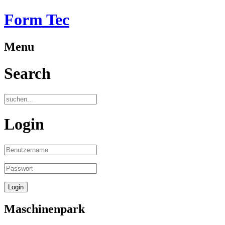
Form Tec
Menu
Search
Login
Maschinenpark