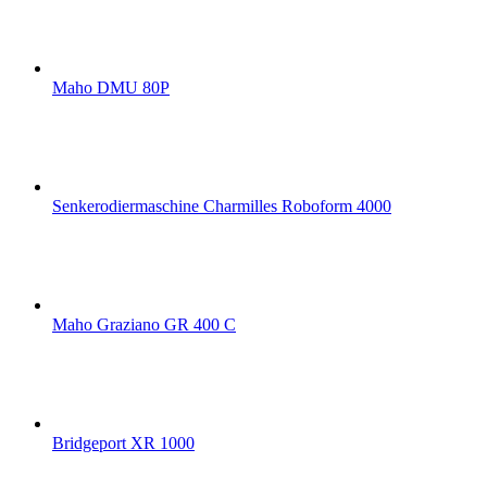
Maho DMU 80P
Senkerodiermaschine Charmilles Roboform 4000
Maho Graziano GR 400 C
Bridgeport XR 1000