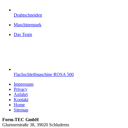
Drahtschneiden
Maschinenpark
Das Team
Flachschleifmaschine ROSA 500
Impressum
Privacy
Anfahrt
Kontakt
Home
Sitemap
Form-TEC GmbH
Glurnserstraße 38, 39020 Schluderns