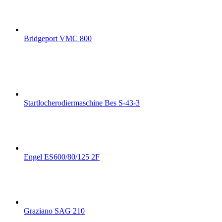
Bridgeport VMC 800
Startlocherodiermaschine Bes S-43-3
Engel ES600/80/125 2F
Graziano SAG 210