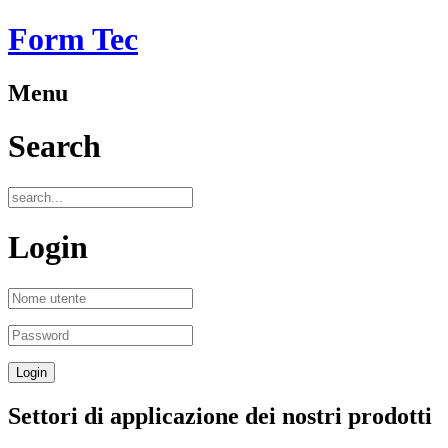
Form Tec
Menu
Search
Login
Settori di applicazione dei nostri prodotti