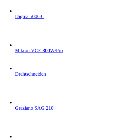
Digma 500GC
Mikron VCE 800W/Pro
Drahtschneiden
Graziano SAG 210