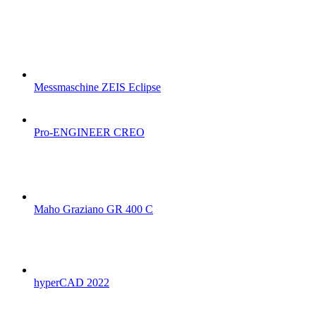
Messmaschine ZEIS Eclipse
Pro-ENGINEER CREO
Maho Graziano GR 400 C
hyperCAD 2022