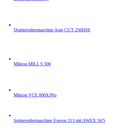
Drahterodiermaschine Agie CUT 250HSS
Mikron MILL S 500
Mikron VCE 800X/Pro
Senkerodiermaschine Exeron 313 mit AWEX 50/5