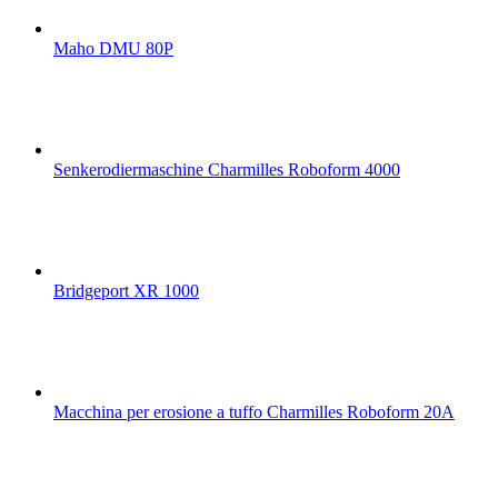
Maho DMU 80P
Senkerodiermaschine Charmilles Roboform 4000
Bridgeport XR 1000
Macchina per erosione a tuffo Charmilles Roboform 20A