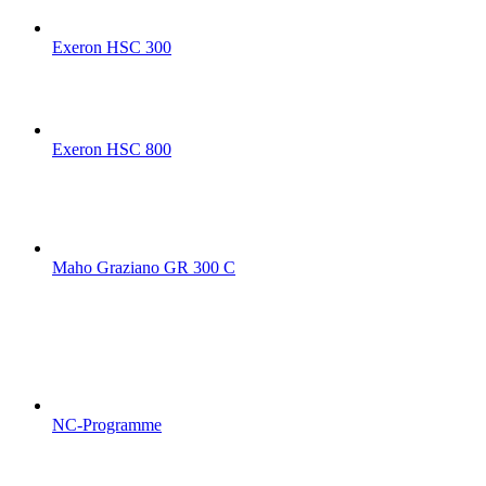
Exeron HSC 300
Exeron HSC 800
Maho Graziano GR 300 C
NC-Programme