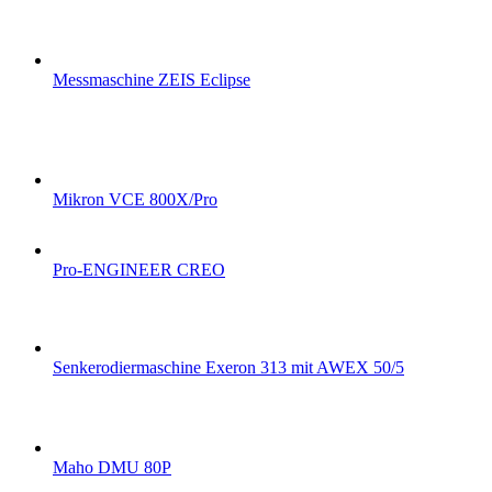
Messmaschine ZEIS Eclipse
Mikron VCE 800X/Pro
Pro-ENGINEER CREO
Senkerodiermaschine Exeron 313 mit AWEX 50/5
Maho DMU 80P