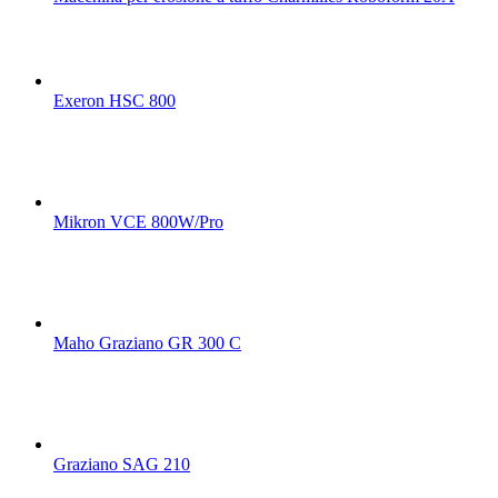
Exeron HSC 800
Mikron VCE 800W/Pro
Maho Graziano GR 300 C
Graziano SAG 210