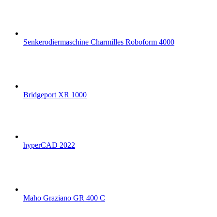
Senkerodiermaschine Charmilles Roboform 4000
Bridgeport XR 1000
hyperCAD 2022
Maho Graziano GR 400 C