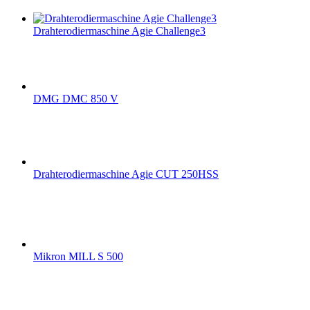
Drahterodiermaschine Agie Challenge3
DMG DMC 850 V
Drahterodiermaschine Agie CUT 250HSS
Mikron MILL S 500