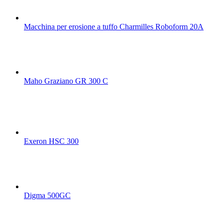
Macchina per erosione a tuffo Charmilles Roboform 20A
Maho Graziano GR 300 C
Exeron HSC 300
Digma 500GC