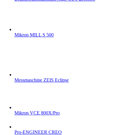
Mikron MILL S 500
Messmaschine ZEIS Eclipse
Mikron VCE 800X/Pro
Pro-ENGINEER CREO