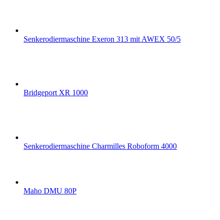
Senkerodiermaschine Exeron 313 mit AWEX 50/5
Bridgeport XR 1000
Senkerodiermaschine Charmilles Roboform 4000
Maho DMU 80P