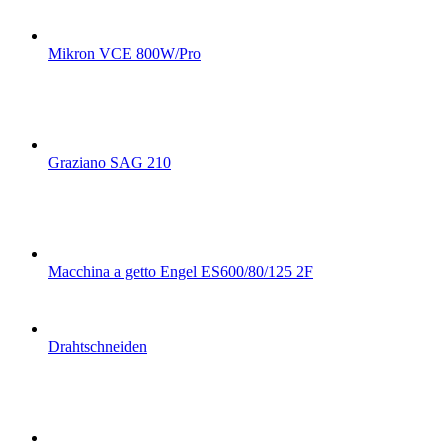
Mikron VCE 800W/Pro
Graziano SAG 210
Macchina a getto Engel ES600/80/125 2F
Drahtschneiden