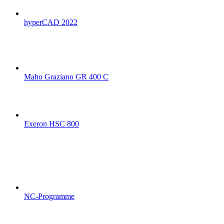
hyperCAD 2022
Maho Graziano GR 400 C
Exeron HSC 800
NC-Programme