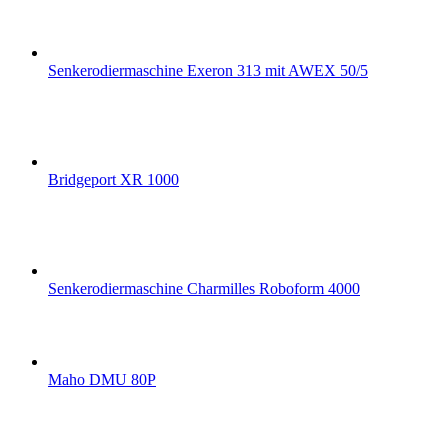
Senkerodiermaschine Exeron 313 mit AWEX 50/5
Bridgeport XR 1000
Senkerodiermaschine Charmilles Roboform 4000
Maho DMU 80P