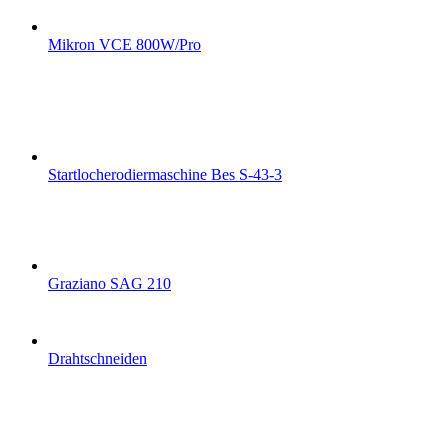
Mikron VCE 800W/Pro
Startlocherodiermaschine Bes S-43-3
Graziano SAG 210
Drahtschneiden