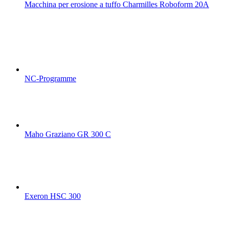
Macchina per erosione a tuffo Charmilles Roboform 20A
NC-Programme
Maho Graziano GR 300 C
Exeron HSC 300