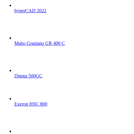
hyperCAD 2022
Maho Graziano GR 400 C
Digma 500GC
Exeron HSC 800