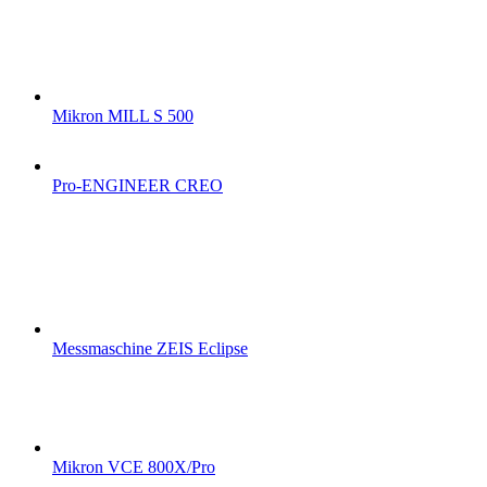
Mikron MILL S 500
Pro-ENGINEER CREO
Messmaschine ZEIS Eclipse
Mikron VCE 800X/Pro