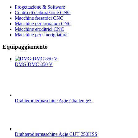
Progettazione & Software
Centro di elaborazione CNC
Macchine fresatrici CNC
Macchine per tornatura CNC
Macchine eroditrici CNC
Macchine per smerigliatura
Equipaggiamento
DMG DMC 850 V
Drahterodiermaschine Agie Challenge3
Drahterodiermaschine Agie CUT 250HSS