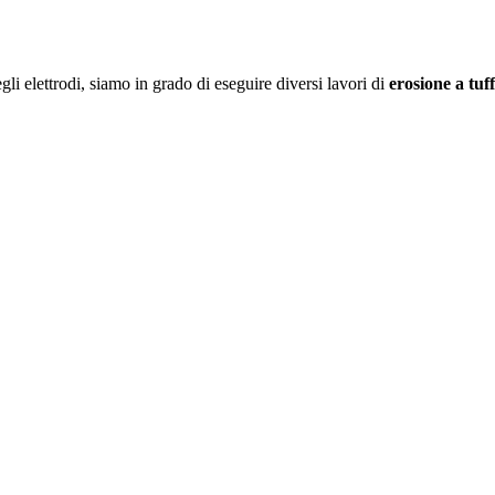
i elettrodi, siamo in grado di eseguire diversi lavori di
erosione a tuf