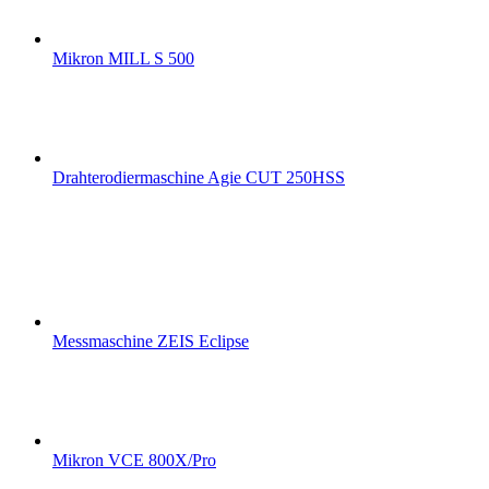
Mikron MILL S 500
Drahterodiermaschine Agie CUT 250HSS
Messmaschine ZEIS Eclipse
Mikron VCE 800X/Pro