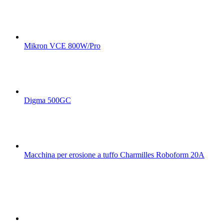
Mikron VCE 800W/Pro
Digma 500GC
Macchina per erosione a tuffo Charmilles Roboform 20A