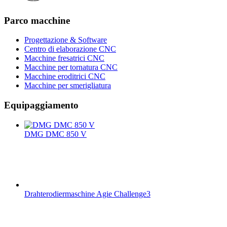
Parco macchine
Progettazione & Software
Centro di elaborazione CNC
Macchine fresatrici CNC
Macchine per tornatura CNC
Macchine eroditrici CNC
Macchine per smerigliatura
Equipaggiamento
DMG DMC 850 V
Drahterodiermaschine Agie Challenge3