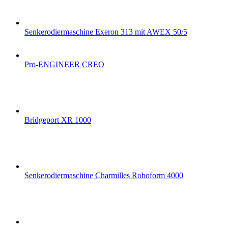
Senkerodiermaschine Exeron 313 mit AWEX 50/5
Pro-ENGINEER CREO
Bridgeport XR 1000
Senkerodiermaschine Charmilles Roboform 4000