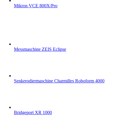
Mikron VCE 800X/Pro
Messmaschine ZEIS Eclipse
Senkerodiermaschine Charmilles Roboform 4000
Bridgeport XR 1000