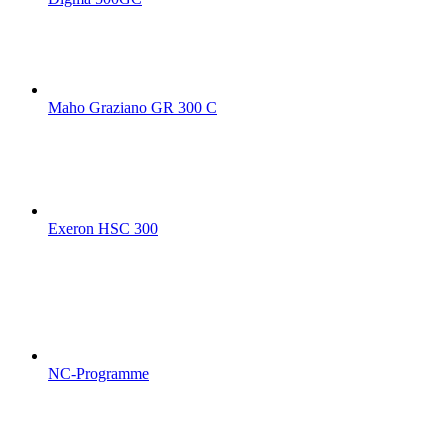
Maho Graziano GR 300 C
Exeron HSC 300
NC-Programme