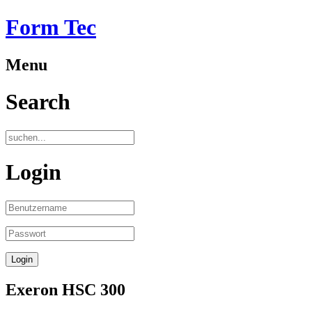
Form Tec
Menu
Search
Login
Exeron HSC 300