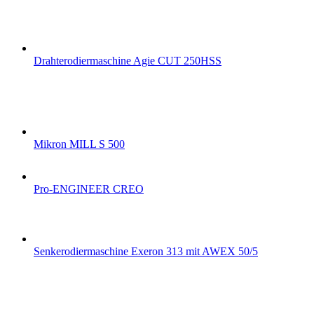
Drahterodiermaschine Agie CUT 250HSS
Mikron MILL S 500
Pro-ENGINEER CREO
Senkerodiermaschine Exeron 313 mit AWEX 50/5