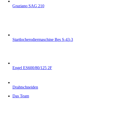
Graziano SAG 210
Startlocherodiermaschine Bes S-43-3
Engel ES600/80/125 2F
Drahtschneiden
Das Team