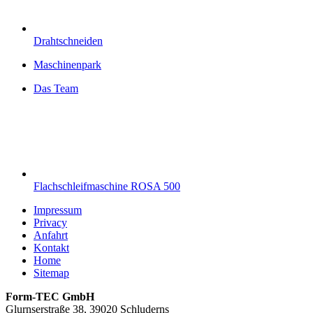
Drahtschneiden
Maschinenpark
Das Team
Flachschleifmaschine ROSA 500
Impressum
Privacy
Anfahrt
Kontakt
Home
Sitemap
Form-TEC GmbH
Glurnserstraße 38, 39020 Schluderns