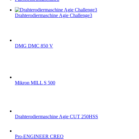
Drahterodiermaschine Agie Challenge3
DMG DMC 850 V
Mikron MILL S 500
Drahterodiermaschine Agie CUT 250HSS
Pro-ENGINEER CREO