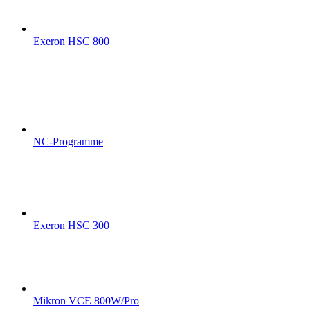
Exeron HSC 800
NC-Programme
Exeron HSC 300
Mikron VCE 800W/Pro