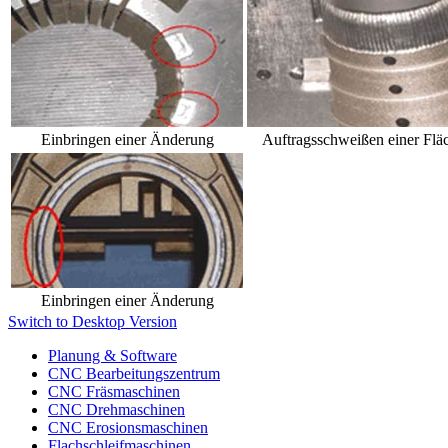
Einbringen einer Änderung
Auftragsschweißen einer Flä
Einbringen einer Änderung
Switch to Desktop Version
Planung & Software
CNC Bearbeitungszentrum
CNC Fräsmaschinen
CNC Drehmaschinen
CNC Erosionsmaschinen
Flachschleifmaschinen